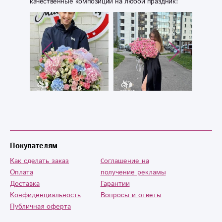
качественные композиции на любой праздник!
Покупателям
Как сделать заказ
Cоглашение на
Оплата
получение рекламы
Доставка
Гарантии
Конфиденциальность
Вопросы и ответы
Публичная оферта