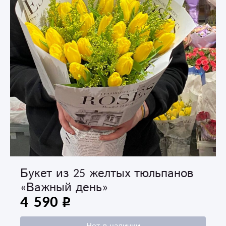
Букет из 25 желтых тюльпанов
«Важный день»
4 590