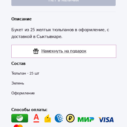
Нет в наличии
Описание
Букет из 25 желтых тюльпанов в оформление, с
доставкой в Сыктывкаре.
Намекнуть на подарок
Состав
Тюльпан - 25 шт 
Зелень
Оформление 
Способы оплаты: