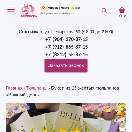
0
Сыктывкар, ул. Печорская, 50 (c 8:00 до 21:00)
+7 (904) 270-87-15
+7 (912) 865-87-15
+7 (8212) 55-87-15
Заказать звонок
Главная
Тюльпаны
Букет из 25 желтых тюльпанов
«Важный день»