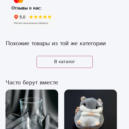
Отзывы о нас:
Похожие товары из той же категории
В каталог
Часто берут вместе