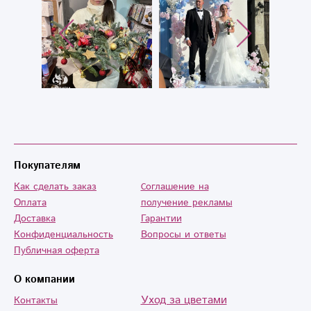
Покупателям
Как сделать заказ
Cоглашение на
Оплата
получение рекламы
Доставка
Гарантии
Конфиденциальность
Вопросы и ответы
Публичная оферта
О компании
Уход за цветами
Контакты