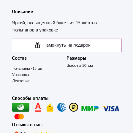
Описание
Яркий, насыщенный букет из 15 жёлтых
тюльпанов в упаковке
Намекнуть на подарок
Состав
Размеры
Высота 50 см
Тюльпаны -15 шт

Упаковка

Ленточка
Способы оплаты:
Отзывы о нас: