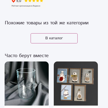
Похожие товары из той же категории
В каталог
Часто берут вместе