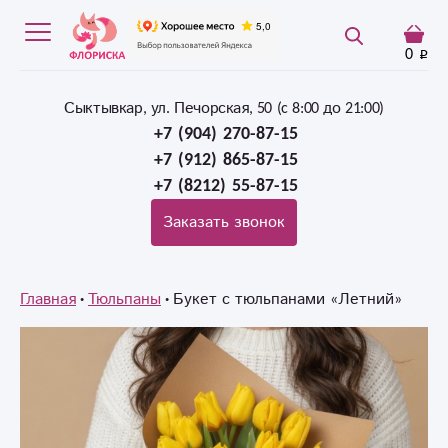
0
Сыктывкар, ул. Печорская, 50 (c 8:00 до 21:00)
+7 (904) 270-87-15
+7 (912) 865-87-15
+7 (8212) 55-87-15
Заказать звонок
Главная
Тюльпаны
Букет с тюльпанами «Летний»