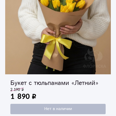
Букет с тюльпанами «Летний»
2 190
1 890
Нет в наличии