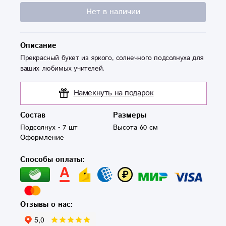
Нет в наличии
Описание
Прекрасный букет из яркого, солнечного подсолнуха для
ваших любимых учителей.
Намекнуть на подарок
Состав
Размеры
Подсолнух - 7 шт 

Высота 60 см
Оформление
Способы оплаты:
Отзывы о нас: