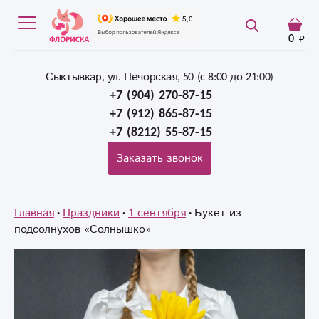
0
Сыктывкар, ул. Печорская, 50 (c 8:00 до 21:00)
+7 (904) 270-87-15
+7 (912) 865-87-15
+7 (8212) 55-87-15
Заказать звонок
Главная
Праздники
1 сентября
Букет из
подсолнухов «Солнышко»