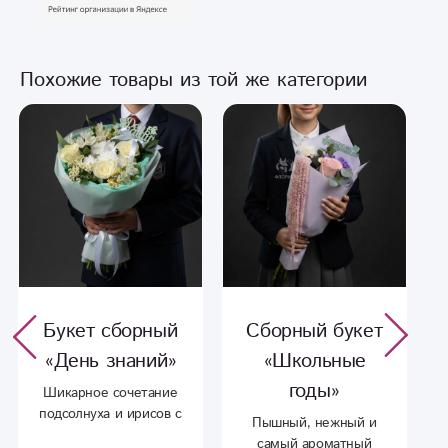
Похожие товары из той же категории
Букет сборный
Сборный букет
«День знаний»
«Школьные
годы»
Шикарное сочетание
подсолнуха и ирисов с
Пышный, нежный и
добавлением эустомы
самый ароматный