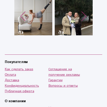
Покупателям
Как сделать заказ
Cоглашение на
Оплата
получение рекламы
Доставка
Гарантии
Конфиденциальность
Вопросы и ответы
Публичная оферта
О компании