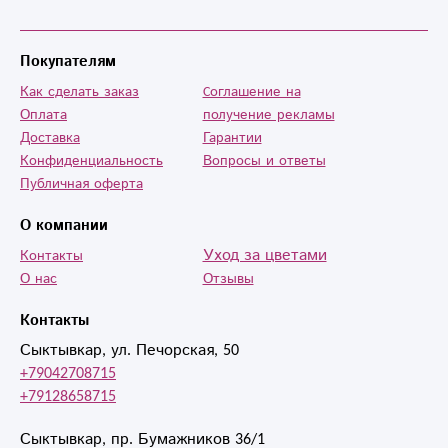
Покупателям
Как сделать заказ
Cоглашение на
Оплата
получение рекламы
Доставка
Гарантии
Конфиденциальность
Вопросы и ответы
Публичная оферта
О компании
Уход за цветами
Контакты
О нас
Отзывы
Контакты
Сыктывкар, ул. Печорская, 50
+79042708715
+79128658715
Сыктывкар, пр. Бумажников 36/1