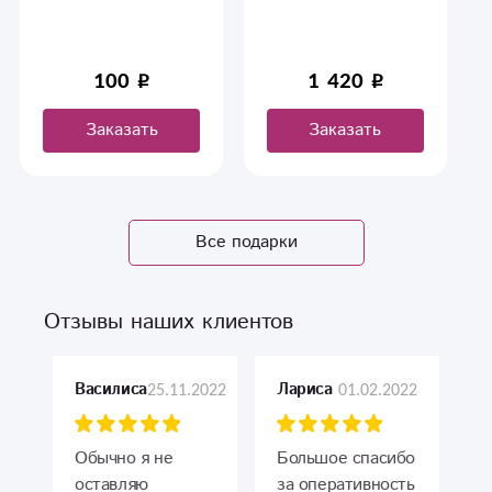
100
1 420
Заказать
Заказать
Все подарки
Отзывы наших клиентов
25.11.2022
01.02.2022
Василиса
Лариса
Обычно я не
Большое спасибо
оставляю
за оперативность