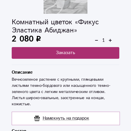
Комнатный цветок «Фикус
Эластика Абиджан»
2 080
Заказать
Описание
Вечнозеленое растение с крупными, глянцевыми
листьями темно-бордового или насыщенного темно-
зеленого цвета с легким металлическим отливом.
Листья широко-овальные, заостренные на концах,
кожистые.
Намекнуть на подарок