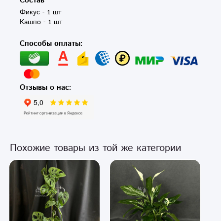
Состав
Фикус - 1 шт 

Кашпо - 1 шт
Способы оплаты:
Отзывы о нас:
Похожие товары из той же категории