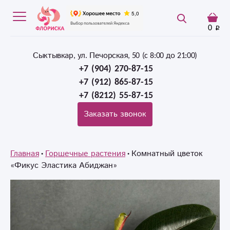
0
Сыктывкар, ул. Печорская, 50 (c 8:00 до 21:00)
+7 (904) 270-87-15
+7 (912) 865-87-15
+7 (8212) 55-87-15
Заказать звонок
Главная
Горшечные растения
Комнатный цветок
«Фикус Эластика Абиджан»