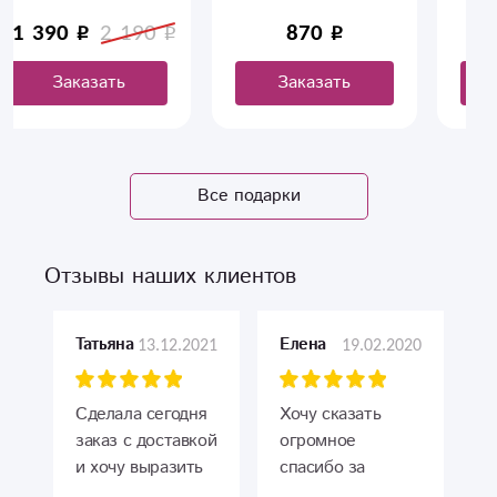
870
1 420
Заказать
Заказать
Все подарки
Отзывы наших клиентов
13.12.2021
19.02.2020
Татьяна
Елена
Сделала сегодня
Хочу сказать
заказ с доставкой
огромное
и хочу выразить
спасибо за
большую
радостные