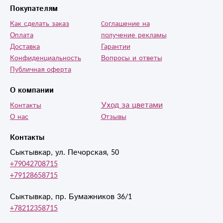
Покупателям
Как сделать заказ
Cоглашение на
Оплата
получение рекламы
Доставка
Гарантии
Конфиденциальность
Вопросы и ответы
Публичная оферта
О компании
Уход за цветами
Контакты
О нас
Отзывы
Контакты
Сыктывкар, ул. Печорская, 50
+79042708715
+79128658715
Сыктывкар, пр. Бумажников 36/1
+78212358715