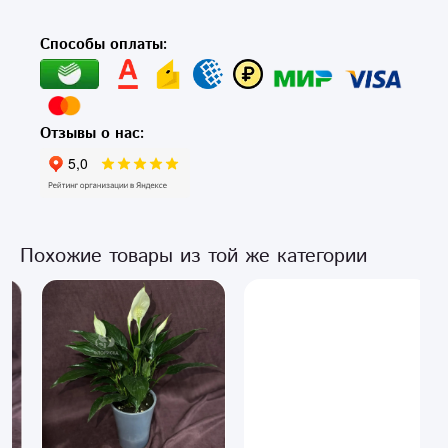
Способы оплаты:
Отзывы о нас:
Похожие товары из той же категории