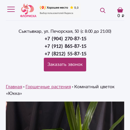
0
Сыктывкар, ул. Печорская, 50 (c 8:00 до 21:00)
+7 (904) 270-87-15
+7 (912) 865-87-15
+7 (8212) 55-87-15
Заказать звонок
Главная
Горшечные растения
Комнатный цветок
«Юкка»