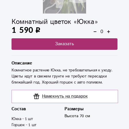
Комнатный цветок «Юкка»
1 590
Заказать
Описание
Комнатное растение Юкка, не требовательная к уходу.
Цветы идут в свежем грунте не требуют пересадки
ближайший год. Хороший горшок с авто поливом.
Намекнуть на подарок
Состав
Размеры
Высота 70 см
Юкка - 1 шт 

Горшок - 1 шт 