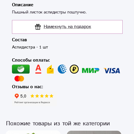
Описание
Пышный листок аспидистры поштучно.
Намекнуть на подарок
Состав
Аспидистра - 1 шт
Способы оплаты:
Отзывы о нас:
Похожие товары из той же категории