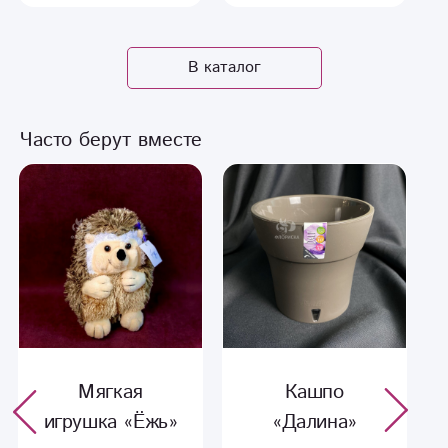
В каталог
Часто берут вместе
Мягкая
Кашпо
игрушка «Ёжь»
«Далина»