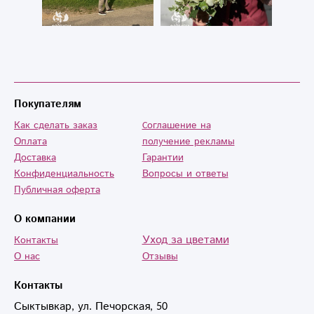
Покупателям
Как сделать заказ
Cоглашение на
Оплата
получение рекламы
Доставка
Гарантии
Конфиденциальность
Вопросы и ответы
Публичная оферта
О компании
Уход за цветами
Контакты
О нас
Отзывы
Контакты
Сыктывкар, ул. Печорская, 50