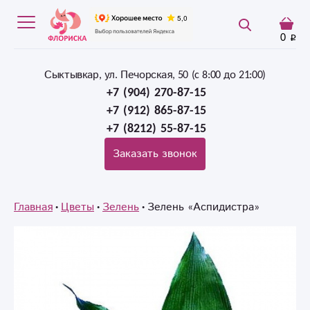
0
Сыктывкар, ул. Печорская, 50 (c 8:00 до 21:00)
+7 (904) 270-87-15
+7 (912) 865-87-15
+7 (8212) 55-87-15
Заказать звонок
Главная
Цветы
Зелень
Зелень «Аспидистра»