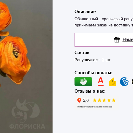
Описание
Обалденный , оранжевый рану
принимаем заказ на доставку т
Наме
Состав
Способы оплаты:
Отзывы о нас: