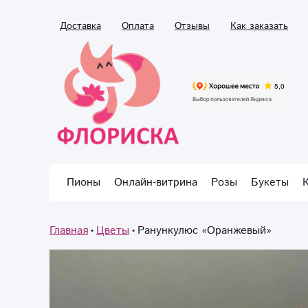
Доставка
Оплата
Отзывы
Как заказать
Пионы
Онлайн-витрина
Розы
Букеты
Главная
Цветы
Ранункулюс «Оранжевый»