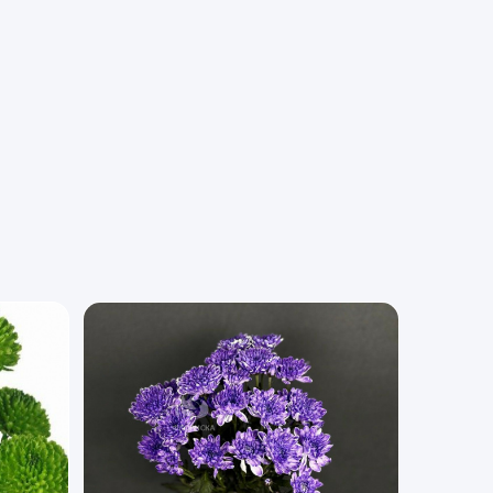
Скидка