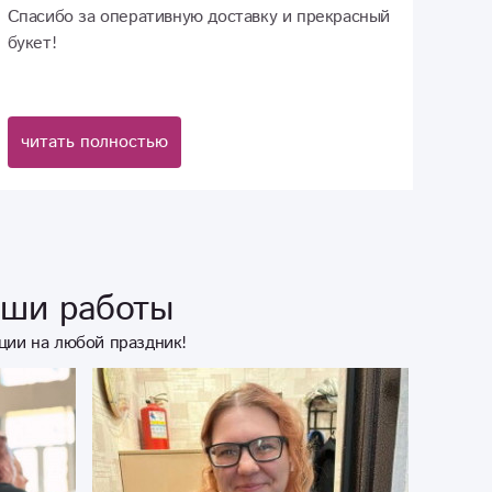
Спасибо за оперативную доставку и прекрасный
букет!
читать полностью
аши работы
ции на любой праздник!