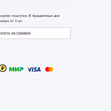
нкулюс поштучно. В праздничные дни
олько от 3 шт.
кнуть на подарок