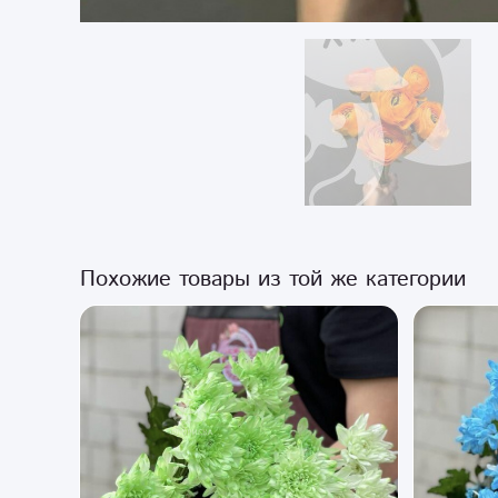
Похожие товары из той же категории