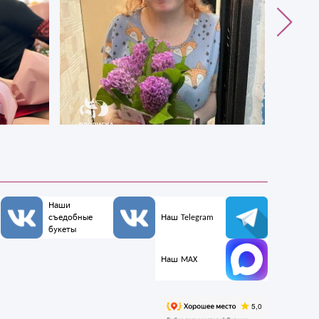
Наши
съедобные
Наш Telegram
букеты
Наш MAX