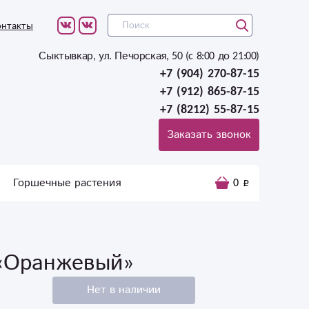
онтакты
Сыктывкар, ул. Печорская, 50 (c 8:00 до 21:00)
+7 (904) 270-87-15
+7 (912) 865-87-15
+7 (8212) 55-87-15
Заказать звонок
Горшечные растения
0
«Оранжевый»
Нет в наличии