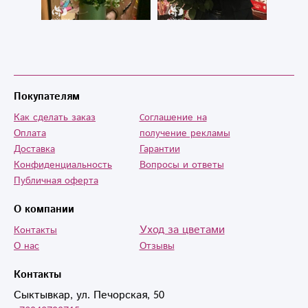
Покупателям
Как сделать заказ
Cоглашение на
Оплата
получение рекламы
Доставка
Гарантии
Конфиденциальность
Вопросы и ответы
Публичная оферта
О компании
Уход за цветами
Контакты
О нас
Отзывы
Контакты
Сыктывкар, ул. Печорская, 50