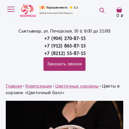
0
Сыктывкар, ул. Печорская, 50 (c 8:00 до 21:00)
+7 (904) 270-87-15
+7 (912) 865-87-15
+7 (8212) 55-87-15
Заказать звонок
Главная
Композиции
Цветочные корзины
Цветы в
корзине «Цветочный балл»