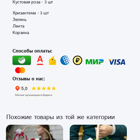
Кустовая роза - 3 шт 
Хризантема - 3 шт 

Зелень

Лента

Способы оплаты:
Отзывы о нас:
Похожие товары из той же категории