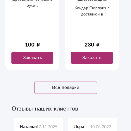
букет.
Киндер Сюрприз с
доставкой в
Сыктвкаре.
100
230
Заказать
Заказать
Все подарки
Отзывы наших клиентов
17.11.2025
10.08.2022
Наталья
Лора