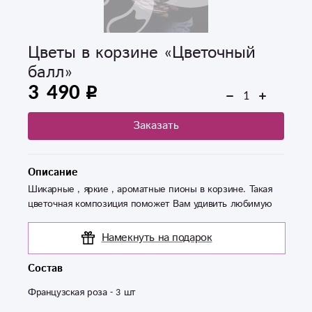
Цветы в корзине «Цветочный
балл»
3 490
Заказать
Описание
Шикарные , яркие , ароматные пионы в корзине. Такая
цветочная композиция поможет Вам удивить любимую
Намекнуть на подарок
Состав
Французская роза - 3 шт 