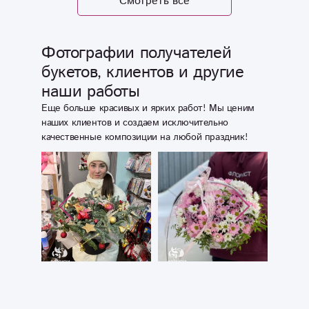
Смотреть все
☺️
Фотографии получателей
букетов, клиентов и другие
наши работы
Еще больше красивых и ярких работ! Мы ценим
наших клиентов и создаем исключительно
качественные композиции на любой праздник!