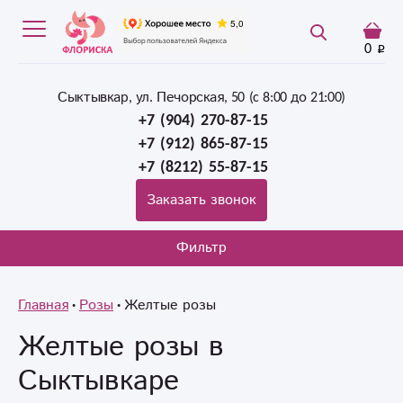
0
Сыктывкар, ул. Печорская, 50 (c 8:00 до 21:00)
+7 (904) 270-87-15
+7 (912) 865-87-15
+7 (8212) 55-87-15
Заказать звонок
Фильтр
Главная
Розы
Желтые розы
Желтые розы в
Сыктывкаре