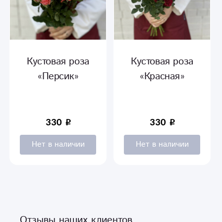
Кустовая роза
Кустовая роза
«Персик»
«Красная»
330
330
Нет в наличии
Нет в наличии
Отзывы наших клиентов