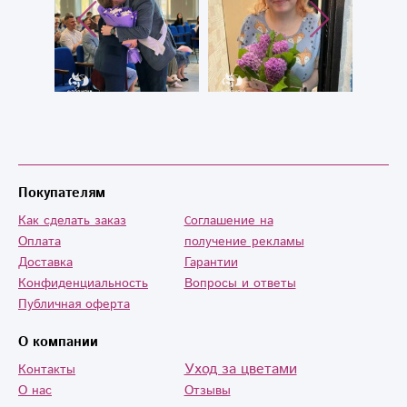
Покупателям
Как сделать заказ
Cоглашение на
Оплата
получение рекламы
Доставка
Гарантии
Конфиденциальность
Вопросы и ответы
Публичная оферта
О компании
Уход за цветами
Контакты
О нас
Отзывы