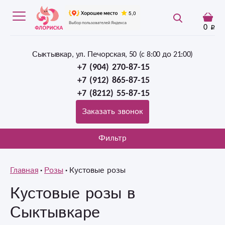
0
Сыктывкар, ул. Печорская, 50 (c 8:00 до 21:00)
+7 (904) 270-87-15
+7 (912) 865-87-15
+7 (8212) 55-87-15
Заказать звонок
Фильтр
Главная
Розы
Кустовые розы
Кустовые розы в
Сыктывкаре