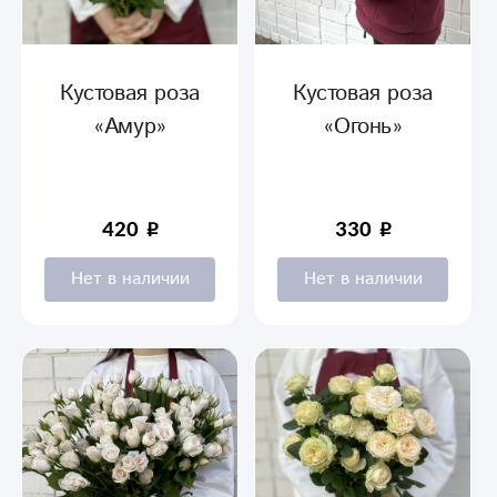
Кустовая роза
Кустовая роза
«Амур»
«Огонь»
420
330
Нет в наличии
Нет в наличии