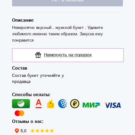
Нет в наличии
Описание
Невероятно вкусный , мужской букет . Удивите
любимого именно таким образом. Закуска ему
понравится
Намекнуть на подарок
Состав
Состав букет уточняйте у 
продавца
Способы оплаты:
Отзывы о нас: