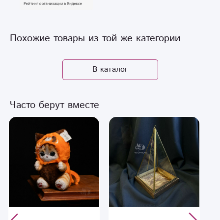
Похожие товары из той же категории
В каталог
Часто берут вместе