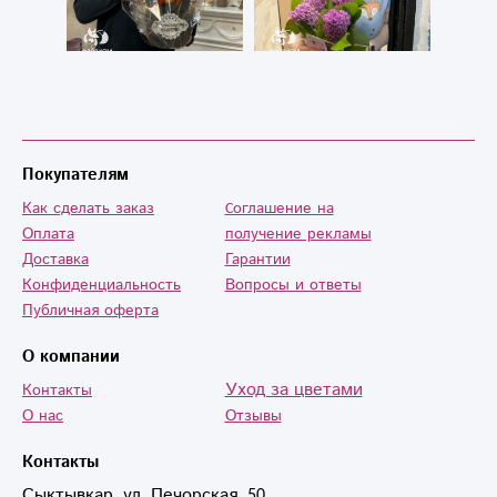
Покупателям
Как сделать заказ
Cоглашение на
Оплата
получение рекламы
Доставка
Гарантии
Конфиденциальность
Вопросы и ответы
Публичная оферта
О компании
Уход за цветами
Контакты
О нас
Отзывы
Контакты
Сыктывкар, ул. Печорская, 50