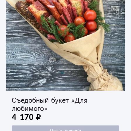
Съедобный букет «Для
любимого»
4 170