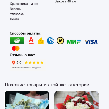
Высота 40 см
Хризантема - 3 шт 

Зелень

Упаковка 

Лента
Способы оплаты:
Отзывы о нас:
Похожие товары из той же категории