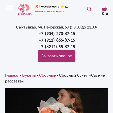
0
Сыктывкар, ул. Печорская, 50 (c 8:00 до 21:00)
+7 (904) 270-87-15
+7 (912) 865-87-15
+7 (8212) 55-87-15
Заказать звонок
Главная
Букеты
Сборные
Сборный букет «Сияние
рассвета»