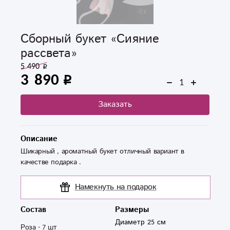
Сборный букет «Сияние
рассвета»
5 490
3 890
Заказать
Описание
Шикарный , ароматный букет отличный вариант в
качестве подарка .
Намекнуть на подарок
Состав
Размеры
Диаметр 25 см
Роза - 7 шт 
