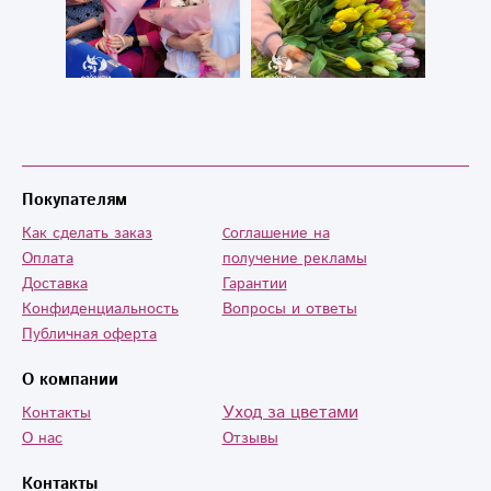
Покупателям
Как сделать заказ
Cоглашение на
Оплата
получение рекламы
Доставка
Гарантии
Конфиденциальность
Вопросы и ответы
Публичная оферта
О компании
Уход за цветами
Контакты
О нас
Отзывы
Контакты