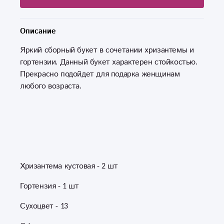
Описание
Яркий сборный букет в сочетании хризантемы и
гортензии. Данный букет характерен стойкостью.
Прекрасно подойдет для подарка женщинам
любого возраста.
Хризантема кустовая - 2 шт
Гортензия - 1 шт
Сухоцвет - 13