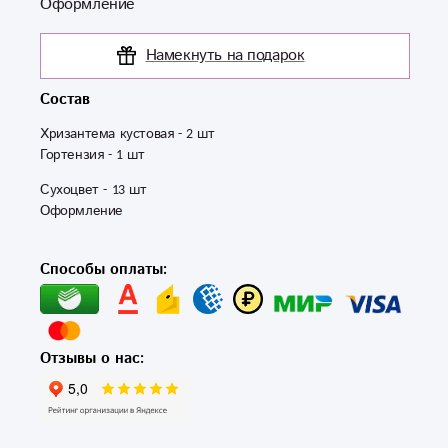
Оформление
Намекнуть на подарок
Состав
Хризантема кустовая - 2 шт

Гортензия - 1 шт 
Сухоцвет - 13 шт 

Оформление
Способы оплаты:
Отзывы о нас: