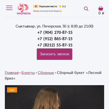
0
Сыктывкар, ул. Печорская, 50 (c 8:00 до 21:00)
+7 (904) 270-87-15
+7 (912) 865-87-15
+7 (8212) 55-87-15
Заказать звонок
Главная
Букеты
Сборные
Сборный букет «Лесной
бриз»
Хит