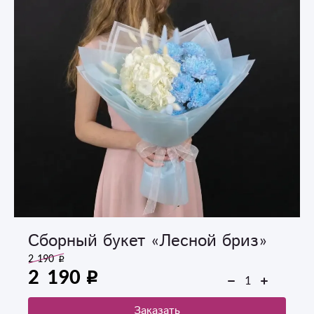
Сборный букет «Лесной бриз»
2 190
2 190
Заказать