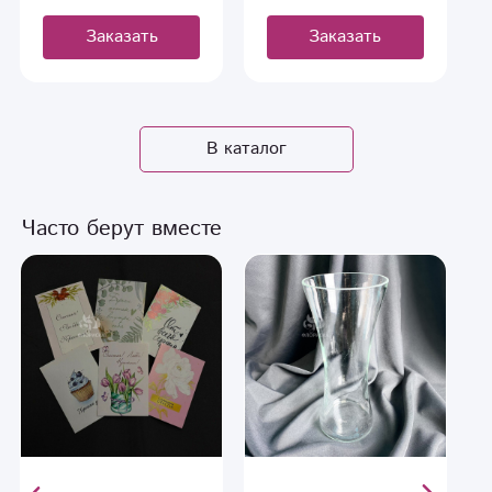
Заказать
Заказать
В каталог
Часто берут вместе