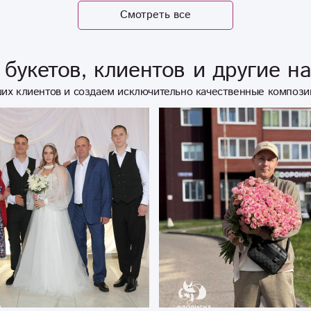
Смотреть все
букетов, клиентов и другие н
их клиентов и создаем исключительно качественные компози