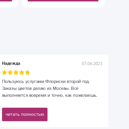
07.06.2021
Надежда
Пользуюсь услугами Флориски второй год.
Заказы цветов делаю из Москвы. Всё
выполняется вовремя и точно, как пожелаешь.
Спасибо Вам.
читать полностью