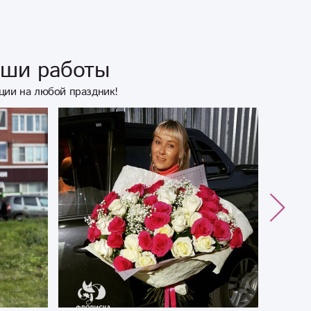
аши работы
ции на любой праздник!