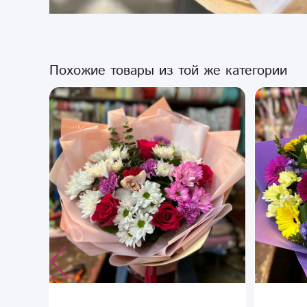
Похожие товары из той же категории