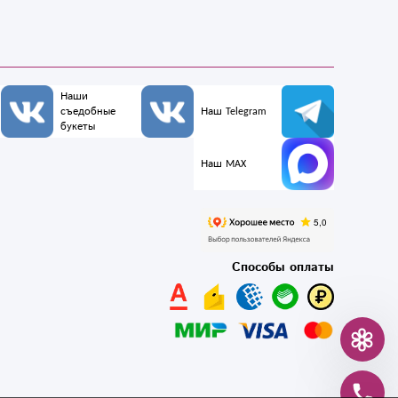
Наши
съедобные
Наш Telegram
букеты
Наш MAX
Способы оплаты