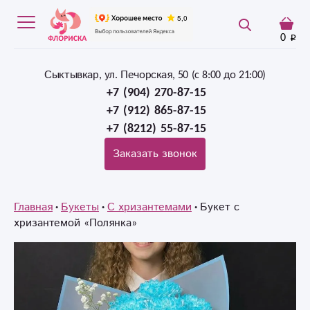
0
Сыктывкар, ул. Печорская, 50 (c 8:00 до 21:00)
+7 (904) 270-87-15
+7 (912) 865-87-15
+7 (8212) 55-87-15
Заказать звонок
Главная
Букеты
С хризантемами
Букет с
хризантемой «Полянка»