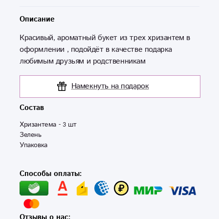
Описание
Красивый, ароматный букет из трех хризантем в
оформлении , подойдёт в качестве подарка
любимым друзьям и родственникам
Намекнуть на подарок
Состав
Хризантема - 3 шт

Зелень

Упаковка
Способы оплаты:
Отзывы о нас: