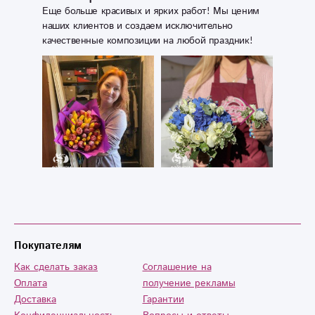
Еще больше красивых и ярких работ! Мы ценим
наших клиентов и создаем исключительно
качественные композиции на любой праздник!
Покупателям
Как сделать заказ
Cоглашение на
Оплата
получение рекламы
Доставка
Гарантии