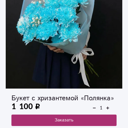
Букет с хризантемой «Полянка»
1 100
Заказать