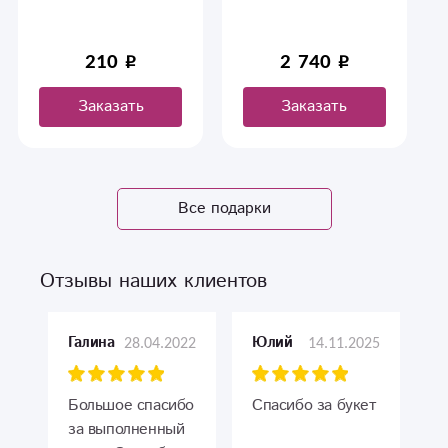
210
2 740
Заказать
Заказать
Все подарки
Отзывы наших клиентов
28.04.2022
14.11.2025
Галина
Юлий
Большое спасибо
Спасибо за букет
за выполненный