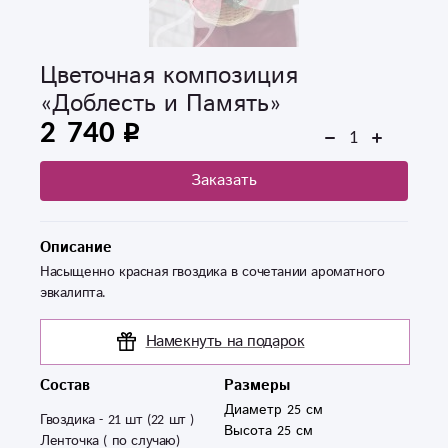
Цветочная композиция
«Доблесть и Память»
2 740
Заказать
Описание
Насыщенно красная гвоздика в сочетании ароматного
эвкалипта.
Намекнуть на подарок
Состав
Размеры
Диаметр 25 см
Гвоздика - 21 шт (22 шт )

Высота 25 см
Ленточка ( по случаю) 
