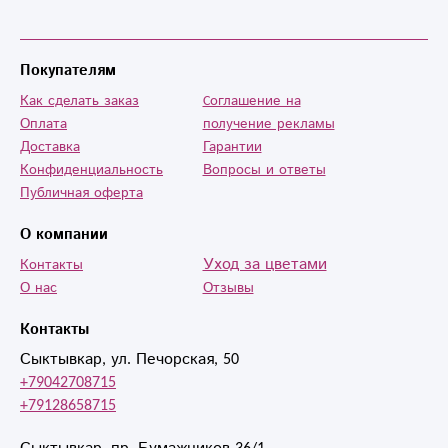
Покупателям
Как сделать заказ
Cоглашение на
Оплата
получение рекламы
Доставка
Гарантии
Конфиденциальность
Вопросы и ответы
Публичная оферта
О компании
Уход за цветами
Контакты
О нас
Отзывы
Контакты
Сыктывкар, ул. Печорская, 50
+79042708715
+79128658715