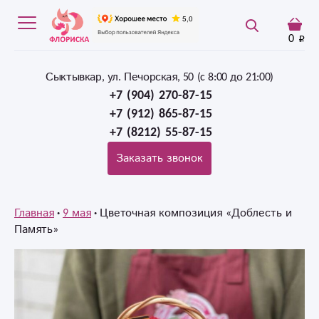
0
Сыктывкар, ул. Печорская, 50 (c 8:00 до 21:00)
+7 (904) 270-87-15
+7 (912) 865-87-15
+7 (8212) 55-87-15
Заказать звонок
Главная
9 мая
Цветочная композиция «Доблесть и
Память»