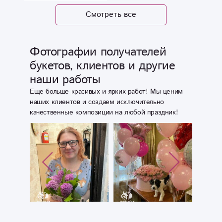
Смотреть все
Фотографии получателей
букетов, клиентов и другие
наши работы
Еще больше красивых и ярких работ! Мы ценим
наших клиентов и создаем исключительно
качественные композиции на любой праздник!